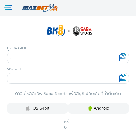
ยูสเซอร์เนม
รหัสผ่าน
ดาวน์โหลดแอพ Saba-Sports เพื่อสนุกไปกับเกมที่น่าตื่นเต้น
iOS 64bit
Android
หรื
อ