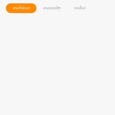
เกมทั้งหมด
เกมยอดฮิต
เกมใหม่