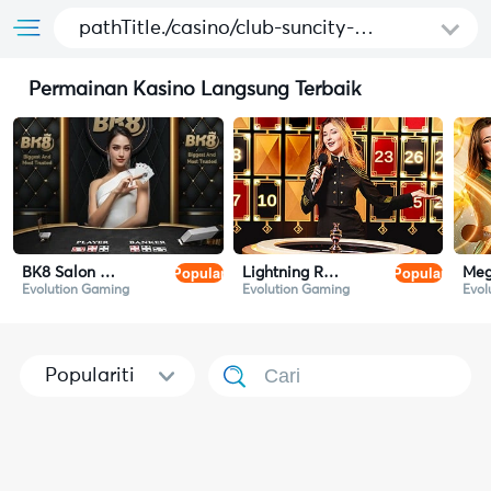
pathTitle./casino/club-suncity-
playboy
Permainan Kasino Langsung Terbaik
Popular
Popular
BK8 Salon Prive Baccarat
Lightning Roulette
Meg
Evolution Gaming
Evolution Gaming
Evol
Populariti